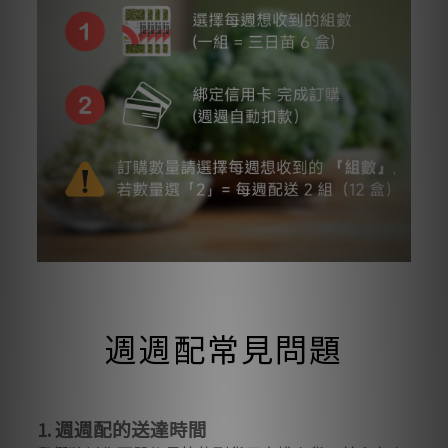
週週配常見問題
週週配的送達時間
1.