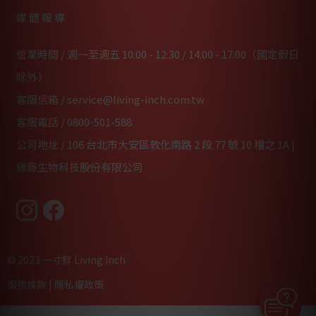
媒體報導
營業時間 / 週一至週五 10:00 - 12:30 / 14:00 - 17:00（國定假日
除外）
客服信箱 /
service@living-inch.com.tw
客服電話 /
0800-501-588
公司地址 / 106 台北市大安區敦化南路 2 段 77 號 10 樓之 1A |
綠藤生物科技股份有限公司
© 2023 一寸鮮 Living Inch
服務條款
|
隱私權政策