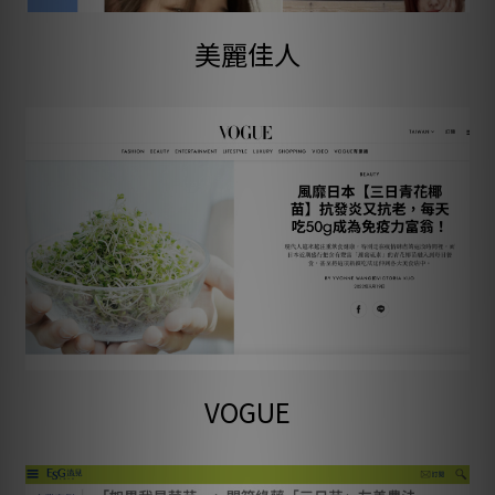
美麗佳人
VOGUE