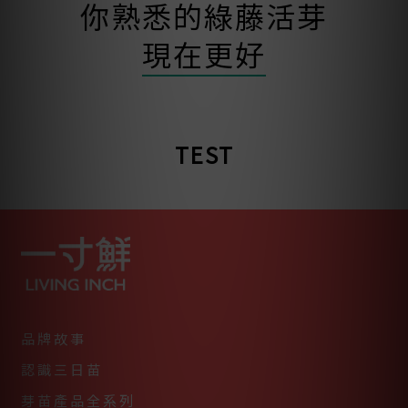
你熟悉的綠藤活芽
現在更好
TEST
品牌故事
認識三日苗
芽苗產品全系列