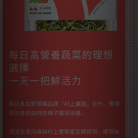
每日高營養蔬菜的理想
選擇
一天一把鮮活力
與日本生鮮領導品牌「村上農園」合作，獲得
領先技術與特許種子獨家授權。
透過生產指導與村上實驗室定期檢測，確保每