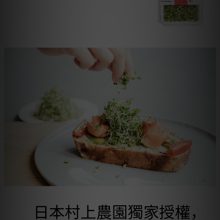
日本村上農園獨家授權，