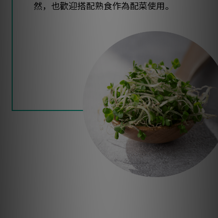
然，也歡迎搭配熟食作為配菜使用。