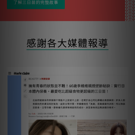
了解三日苗的完整故事
感謝各大媒體報導