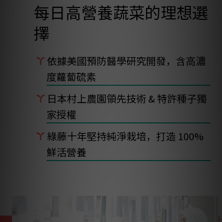
每日高營養蔬菜的理想選
擇
依據美國預防醫學研究開發，含高濃
度蘿蔔硫素
日本村上農園領先技術 & 特許種子獨
家授權
綠藤十年堅持純淨栽培，打造 100%
鮮活營養