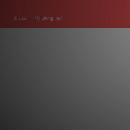
© 2023 一寸鮮 Living Inch