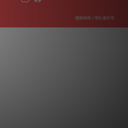
服務條款
|
隱私權政策