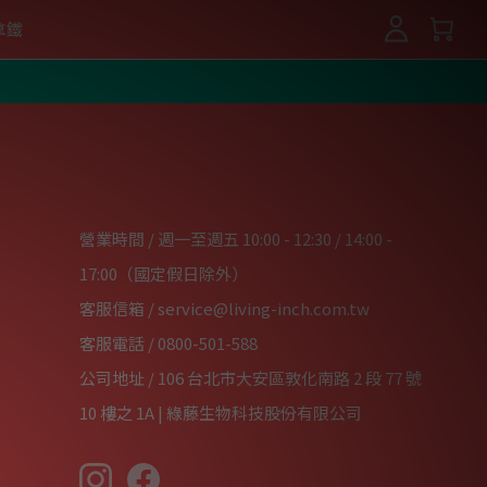
拿鐵
登入 / 註冊
營業時間 / 週一至週五 10:00 - 12:30 / 14:00 -
17:00（國定假日除外）
客服信箱 /
service@living-inch.com.tw
客服電話 /
0800-501-588
公司地址 / 106 台北市大安區敦化南路 2 段 77 號
10 樓之 1A | 綠藤生物科技股份有限公司