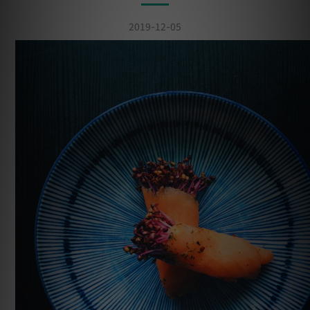
2019-12-05