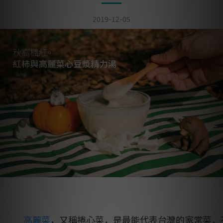
2019-12-05
高麗菜
，又稱捲心菜，是最能代表台灣的家常菜，