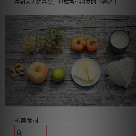
得到大人的喜愛，也成為小朋友的心頭好！
所需食材
食