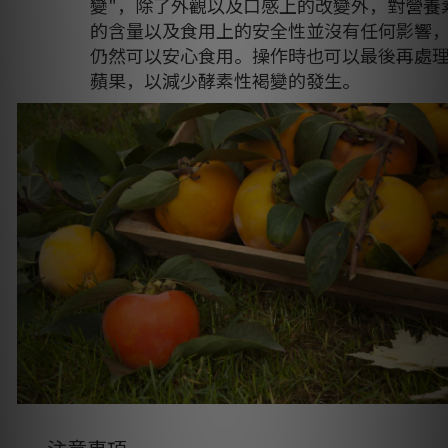
變"，除了外觀以及口感上的改變外，對營養
的含量以及食用上的安全性並沒有任何影響
仍然可以安心食用。操作時也可以最後再處
蘋果，以減少酵素性褐變的發生。