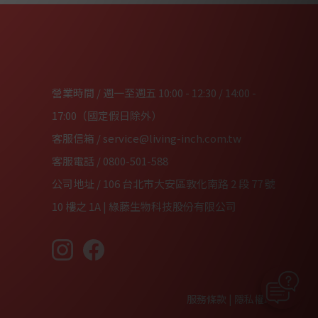
營業時間 / 週一至週五 10:00 - 12:30 / 14:00 -
17:00（國定假日除外）
客服信箱 /
service@living-inch.com.tw
客服電話 /
0800-501-588
公司地址 / 106 台北市大安區敦化南路 2 段 77 號
10 樓之 1A | 綠藤生物科技股份有限公司
服務條款
|
隱私權政策